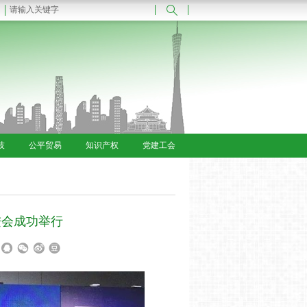
技
公平贸易
知识产权
党建工会
进会成功举行