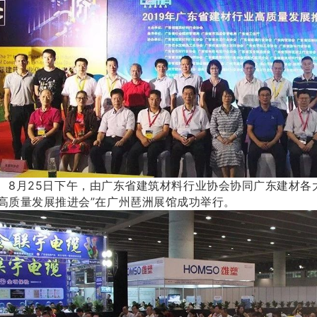
月25日下午，由广东省建筑材料行业协会协同
广东建材各
高质量发展推进会”在广州琶洲展馆成功举行。