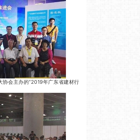
大协会主办
的“2019年广东省建材行