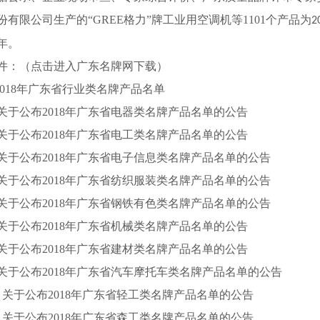
份有限公司生产的
“
GREE
格力
”
牌工业用空调机等
1101
个产品为
2
年。
件：
（点击进入广东名牌网下载）
2018
年广东省行业类名牌产品名单
关于公布
2018
年广东省电器类名牌产品名单的公告
关于公布
2018
年广东省电工类名牌产品名单的公告
关于公布
2018
年广东省电子信息类名牌产品名单的公告
关于公布
2018
年广东省纺织服装类名牌产品名单的公告
关于公布
2018
年广东省钢铁有色类名牌产品名单的公告
关于公布
2018
年广东省机械类名牌产品名单的公告
关于公布
2018
年广东省建材类名牌产品名单的公告
关于公布
2018
年广东省汽车摩托车类名牌产品名单的公告
.
关于公布
2018
年广东省轻工类名牌产品名单的公告
.
关于公布
2018
年广东省森工类名牌产品名单的公告